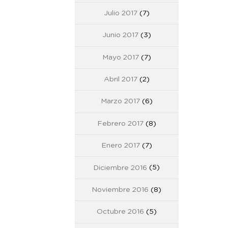
Julio 2017
(7)
Junio 2017
(3)
Mayo 2017
(7)
Abril 2017
(2)
Marzo 2017
(6)
Febrero 2017
(8)
Enero 2017
(7)
Diciembre 2016
(5)
Noviembre 2016
(8)
Octubre 2016
(5)