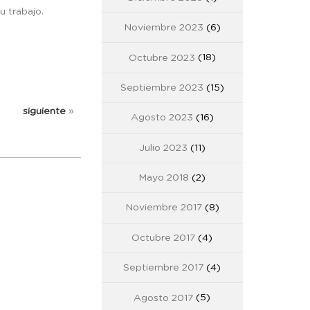
u trabajo.
Noviembre 2023
(6)
Octubre 2023
(18)
Septiembre 2023
(15)
siguiente
»
Agosto 2023
(16)
Julio 2023
(11)
Mayo 2018
(2)
Noviembre 2017
(8)
Octubre 2017
(4)
Septiembre 2017
(4)
Agosto 2017
(5)