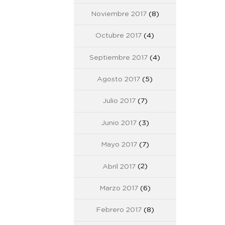
Noviembre 2017
(8)
Octubre 2017
(4)
Septiembre 2017
(4)
Agosto 2017
(5)
Julio 2017
(7)
Junio 2017
(3)
Mayo 2017
(7)
Abril 2017
(2)
Marzo 2017
(6)
Febrero 2017
(8)