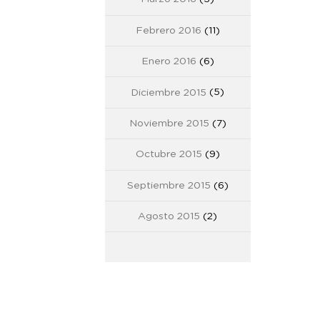
Febrero 2016
(11)
Enero 2016
(6)
Diciembre 2015
(5)
Noviembre 2015
(7)
Octubre 2015
(9)
Septiembre 2015
(6)
Agosto 2015
(2)