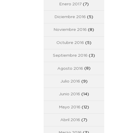
Enero 2017
(7)
Diciembre 2016
(5)
Noviembre 2016
(8)
Octubre 2016
(5)
Septiembre 2016
(3)
Agosto 2016
(8)
Julio 2016
(9)
Junio 2016
(14)
Mayo 2016
(12)
Abril 2016
(7)
Marzo 2016
(3)