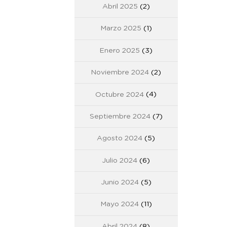
Abril 2025
(2)
Marzo 2025
(1)
Enero 2025
(3)
Noviembre 2024
(2)
Octubre 2024
(4)
Septiembre 2024
(7)
Agosto 2024
(5)
Julio 2024
(6)
Junio 2024
(5)
Mayo 2024
(11)
Abril 2024
(8)