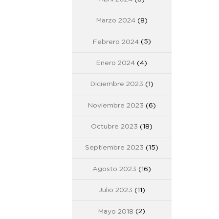
Marzo 2024
(8)
Febrero 2024
(5)
Enero 2024
(4)
Diciembre 2023
(1)
Noviembre 2023
(6)
Octubre 2023
(18)
Septiembre 2023
(15)
Agosto 2023
(16)
Julio 2023
(11)
Mayo 2018
(2)