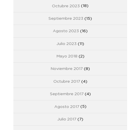
Octubre 2023
(18)
Septiembre 2023
(15)
Agosto 2023
(16)
Julio 2023
(11)
Mayo 2018
(2)
Noviembre 2017
(8)
Octubre 2017
(4)
Septiembre 2017
(4)
Agosto 2017
(5)
Julio 2017
(7)