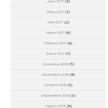
Junio 2017
(3)
Mayo 2017
(7)
Abril 2017
(2)
Marzo 2017
(6)
Febrero 2017
(8)
Enero 2017
(7)
Diciembre 2016
(5)
Noviembre 2016
(8)
Octubre 2016
(5)
Septiembre 2016
(3)
Agosto 2016
(8)