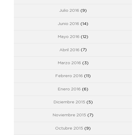
Julio 2016
(9)
Junio 2016
(14)
Mayo 2016
(12)
Abril 2016
(7)
Marzo 2016
(3)
Febrero 2016
(11)
Enero 2016
(6)
Diciembre 2015
(5)
Noviembre 2015
(7)
Octubre 2015
(9)