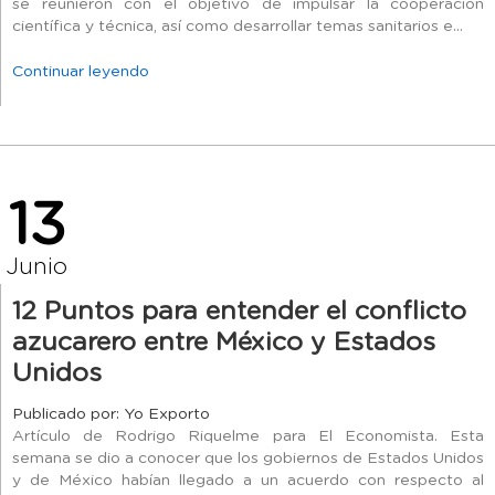
se reunieron con el objetivo de impulsar la cooperación
científica y técnica, así como desarrollar temas sanitarios e...
Continuar leyendo
13
Junio
12 Puntos para entender el conflicto
azucarero entre México y Estados
Unidos
Publicado por: Yo Exporto
Artículo de Rodrigo Riquelme para El Economista. Esta
semana se dio a conocer que los gobiernos de Estados Unidos
y de México habían llegado a un acuerdo con respecto al