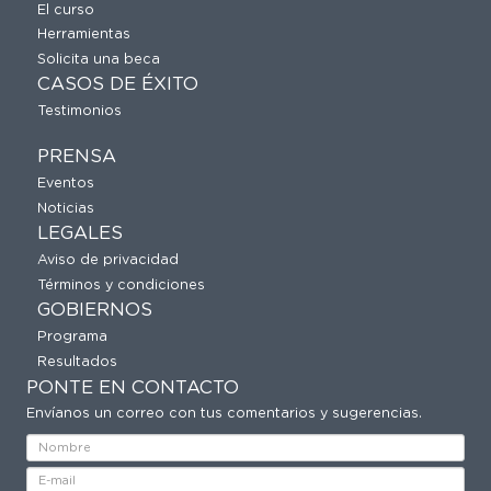
El curso
Herramientas
Solicita una beca
CASOS DE ÉXITO
Testimonios
PRENSA
Eventos
Noticias
LEGALES
Aviso de privacidad
Términos y condiciones
GOBIERNOS
Programa
Resultados
PONTE EN CONTACTO
Envíanos un correo con tus comentarios y sugerencias.