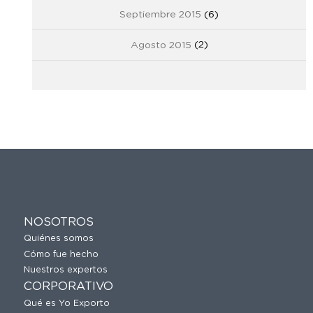
Septiembre 2015
(6)
Agosto 2015
(2)
NOSOTROS
Quiénes somos
Cómo fue hecho
Nuestros expertos
CORPORATIVO
Qué es Yo Exporto