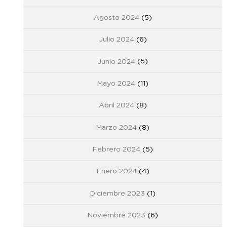
Agosto 2024
(5)
Julio 2024
(6)
Junio 2024
(5)
Mayo 2024
(11)
Abril 2024
(8)
Marzo 2024
(8)
Febrero 2024
(5)
Enero 2024
(4)
Diciembre 2023
(1)
Noviembre 2023
(6)