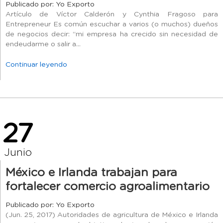
Publicado por: Yo Exporto
Artículo de Víctor Calderón y Cynthia Fragoso para
Entrepreneur Es común escuchar a varios (o muchos) dueños
de negocios decir: “mi empresa ha crecido sin necesidad de
endeudarme o salir a...
Continuar leyendo
27
Junio
México e Irlanda trabajan para
fortalecer comercio agroalimentario
Publicado por: Yo Exporto
(Jun. 25, 2017) Autoridades de agricultura de México e Irlanda