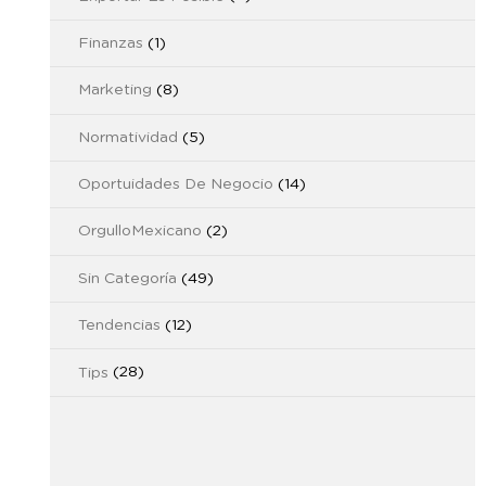
Finanzas
(1)
Marketing
(8)
Normatividad
(5)
Oportuidades De Negocio
(14)
OrgulloMexicano
(2)
Sin Categoría
(49)
Tendencias
(12)
Tips
(28)