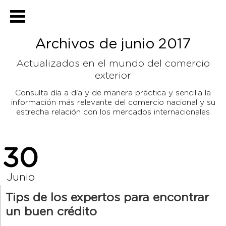
Archivos de junio 2017
Actualizados en el mundo del comercio
exterior
Consulta día a día y de manera práctica y sencilla la
información más relevante del comercio
nacional y su
estrecha relación con los mercados internacionales
30
Junio
Tips de los expertos para encontrar
un buen crédito