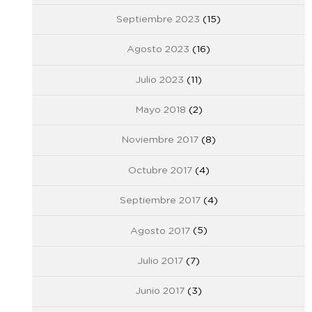
Septiembre 2023
(15)
Agosto 2023
(16)
Julio 2023
(11)
Mayo 2018
(2)
Noviembre 2017
(8)
Octubre 2017
(4)
Septiembre 2017
(4)
Agosto 2017
(5)
Julio 2017
(7)
Junio 2017
(3)