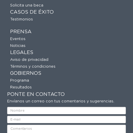
Solicita una beca
CASOS DE ÉXITO
Testimonios
PRENSA
Eventos
Noticias
LEGALES
Aviso de privacidad
Términos y condiciones
GOBIERNOS
Programa
Resultados
PONTE EN CONTACTO
Envíanos un correo con tus comentarios y sugerencias.