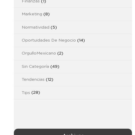
Finanzas
(1)
Marketing
(8)
Normatividad
(5)
Oportuidades De Negocio
(14)
OrgulloMexicano
(2)
Sin Categoría
(49)
Tendencias
(12)
Tips
(28)