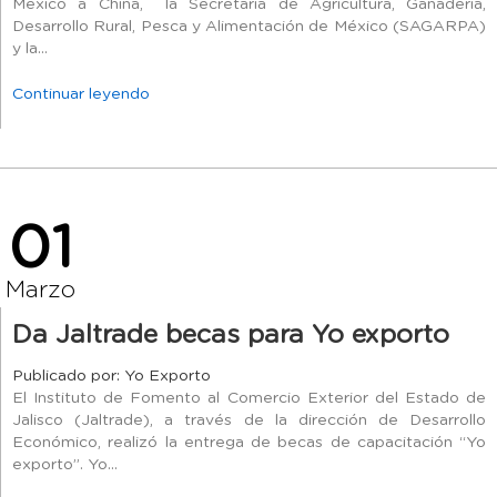
México a China, la Secretaría de Agricultura, Ganadería,
Desarrollo Rural, Pesca y Alimentación de México (SAGARPA)
y la...
Continuar leyendo
01
Marzo
Da Jaltrade becas para Yo exporto
Publicado por: Yo Exporto
El Instituto de Fomento al Comercio Exterior del Estado de
Jalisco (Jaltrade), a través de la dirección de Desarrollo
Económico, realizó la entrega de becas de capacitación “Yo
exporto”. Yo...