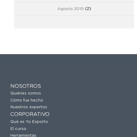
Agosto 2015
(2)
NOSOTROS
Quiénes somos
Cómo fue hecho
Nuestros expertos
CORPORATIVO
Qué es Yo Exporto
El curso
Herramientas