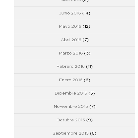
Junio 2016
(14)
Mayo 2016
(12)
Abril 2016
(7)
Marzo 2016
(3)
Febrero 2016
(11)
Enero 2016
(6)
Diciembre 2015
(5)
Noviembre 2015
(7)
Octubre 2015
(9)
Septiembre 2015
(6)