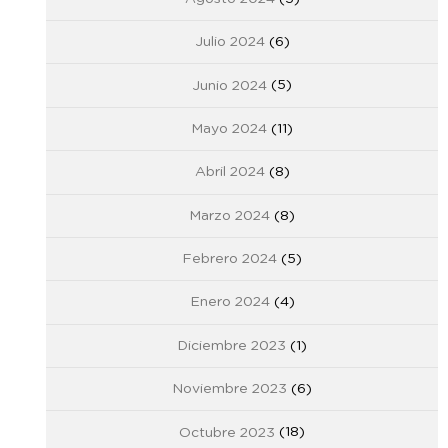
Julio 2024
(6)
Junio 2024
(5)
Mayo 2024
(11)
Abril 2024
(8)
Marzo 2024
(8)
Febrero 2024
(5)
Enero 2024
(4)
Diciembre 2023
(1)
Noviembre 2023
(6)
Octubre 2023
(18)