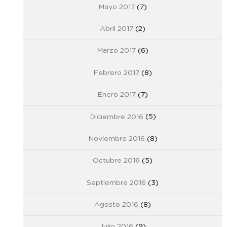
Mayo 2017
(7)
Abril 2017
(2)
Marzo 2017
(6)
Febrero 2017
(8)
Enero 2017
(7)
Diciembre 2016
(5)
Noviembre 2016
(8)
Octubre 2016
(5)
Septiembre 2016
(3)
Agosto 2016
(8)
Julio 2016
(9)