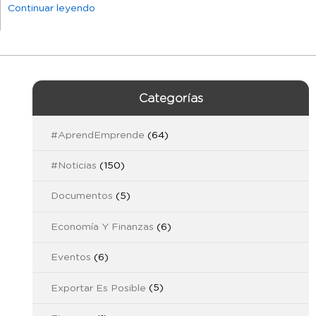
Continuar leyendo
Categorías
#AprendEmprende
(64)
#Noticias
(150)
Documentos
(5)
Economía Y Finanzas
(6)
Eventos
(6)
Exportar Es Posible
(5)