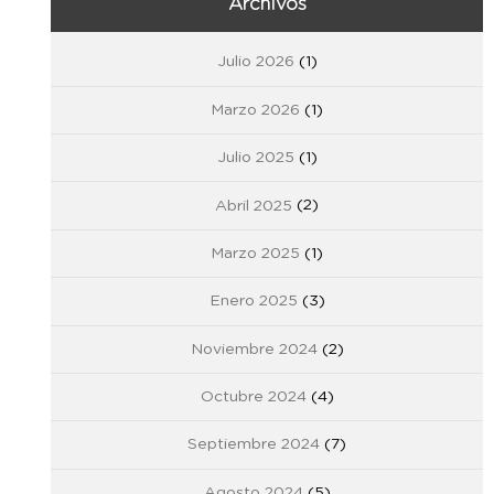
Archivos
Julio 2026
(1)
Marzo 2026
(1)
Julio 2025
(1)
Abril 2025
(2)
Marzo 2025
(1)
Enero 2025
(3)
Noviembre 2024
(2)
Octubre 2024
(4)
Septiembre 2024
(7)
Agosto 2024
(5)