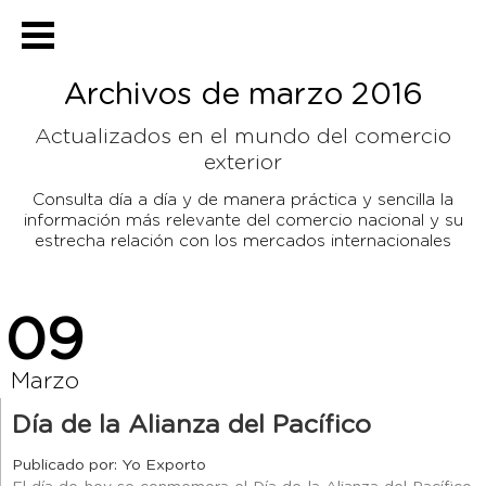
Archivos de marzo 2016
Actualizados en el mundo del comercio
exterior
Consulta día a día y de manera práctica y sencilla la
información más relevante del comercio
nacional y su
estrecha relación con los mercados internacionales
09
Marzo
Día de la Alianza del Pacífico
Publicado por: Yo Exporto