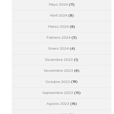
Mayo 2024
(11)
Abril 2024
(8)
Marzo 2024
(8)
Febrero 2024
(5)
Enero 2024
(4)
Diciembre 2023
(1)
Noviembre 2023
(6)
Octubre 2023
(18)
Septiembre 2023
(15)
Agosto 2023
(16)