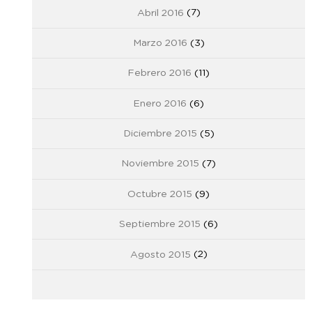
Abril 2016
(7)
Marzo 2016
(3)
Febrero 2016
(11)
Enero 2016
(6)
Diciembre 2015
(5)
Noviembre 2015
(7)
Octubre 2015
(9)
Septiembre 2015
(6)
Agosto 2015
(2)