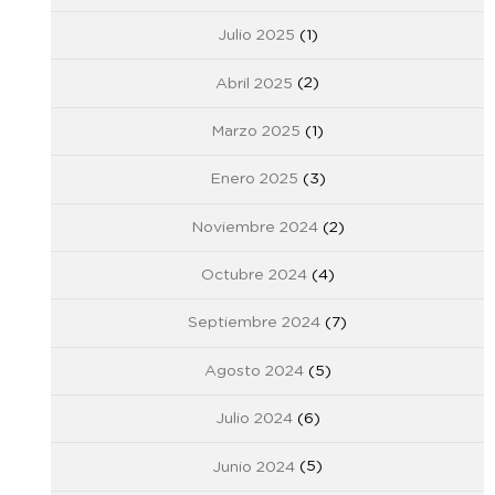
Julio 2025
(1)
Abril 2025
(2)
Marzo 2025
(1)
Enero 2025
(3)
Noviembre 2024
(2)
Octubre 2024
(4)
Septiembre 2024
(7)
Agosto 2024
(5)
Julio 2024
(6)
Junio 2024
(5)