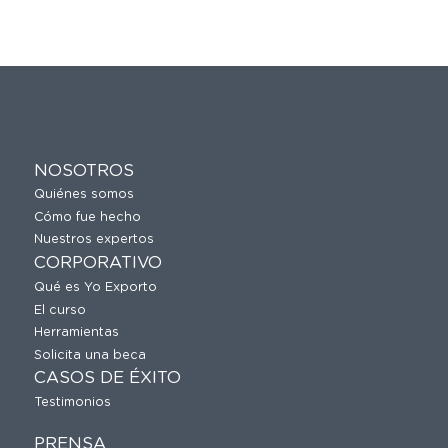
NOSOTROS
Quiénes somos
Cómo fue hecho
Nuestros expertos
CORPORATIVO
Qué es Yo Exporto
El curso
Herramientas
Solicita una beca
CASOS DE ÉXITO
Testimonios
PRENSA