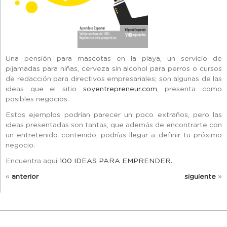
Una pensión para mascotas en la playa, un servicio de
pijamadas para niñas, cerveza sin alcohol para perros o cursos
de redacción para directivos empresariales; son algunas de las
ideas que el sitio
soyentrepreneur.com
, presenta como
posibles negocios.
Estos ejemplos podrían parecer un poco extraños, pero las
ideas presentadas son tantas, que además de encontrarte con
un entretenido contenido, podrías llegar a definir tu próximo
negocio.
Encuentra aquí
100 IDEAS PARA EMPRENDER.
«
anterior
siguiente
»