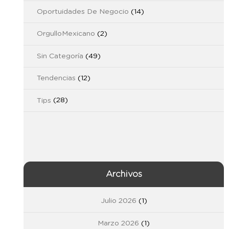
Oportuidades De Negocio
(14)
OrgulloMexicano
(2)
Sin Categoría
(49)
Tendencias
(12)
Tips
(28)
Archivos
Julio 2026
(1)
Marzo 2026
(1)