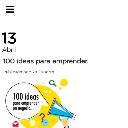
13
Abril
100 ideas para emprender.
Publicado por: Yo Exporto.