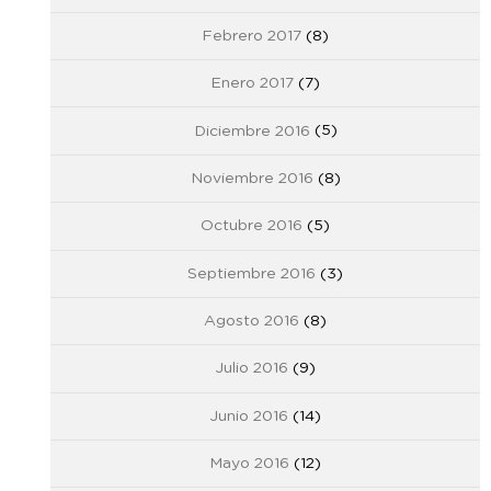
Febrero 2017
(8)
Enero 2017
(7)
Diciembre 2016
(5)
Noviembre 2016
(8)
Octubre 2016
(5)
Septiembre 2016
(3)
Agosto 2016
(8)
Julio 2016
(9)
Junio 2016
(14)
Mayo 2016
(12)