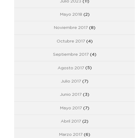
Julio 2023
(11)
Mayo 2018
(2)
Noviembre 2017
(8)
Octubre 2017
(4)
Septiembre 2017
(4)
Agosto 2017
(5)
Julio 2017
(7)
Junio 2017
(3)
Mayo 2017
(7)
Abril 2017
(2)
Marzo 2017
(6)