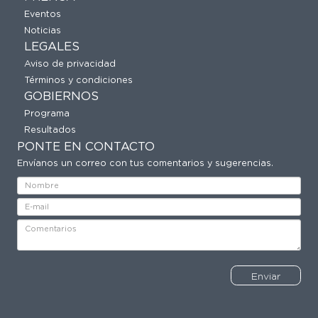
Eventos
Noticias
LEGALES
Aviso de privacidad
Términos y condiciones
GOBIERNOS
Programa
Resultados
PONTE EN CONTACTO
Envíanos un correo con tus comentarios y sugerencias.
Enviar