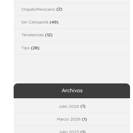
OrgulloMexicano
(2)
Sin Categoría
(49)
Tendencias
(12)
Tips
(28)
Archivos
Julio 2026
(1)
Marzo 2026
(1)
Julio 2025
(1)