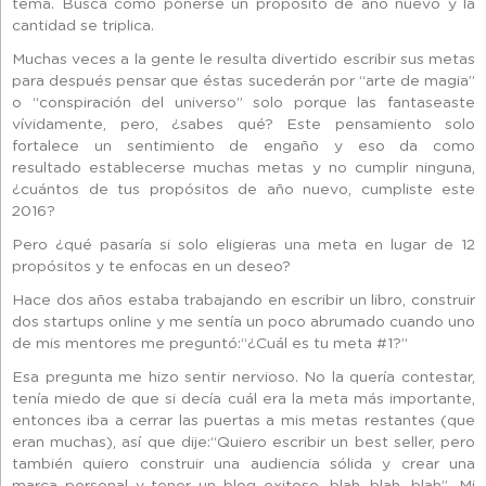
tema. Busca cómo ponerse un propósito de año nuevo y la
cantidad se triplica.
Muchas veces a la gente le resulta divertido escribir sus metas
para después pensar que éstas sucederán por “arte de magia”
o “conspiración del universo” solo porque las fantaseaste
vívidamente, pero, ¿sabes qué? Este pensamiento solo
fortalece un sentimiento de engaño y eso da como
resultado establecerse muchas metas y no cumplir ninguna,
¿cuántos de tus propósitos de año nuevo, cumpliste este
2016?
Pero ¿qué pasaría si solo eligieras una meta en lugar de 12
propósitos y te enfocas en un deseo?
Hace dos años estaba trabajando en escribir un libro, construir
dos startups online y me sentía un poco abrumado cuando uno
de mis mentores me preguntó:“¿Cuál es tu meta #1?”
Esa pregunta me hizo sentir nervioso. No la quería contestar,
tenía miedo de que si decía cuál era la meta más importante,
entonces iba a cerrar las puertas a mis metas restantes (que
eran muchas), así que dije:“Quiero escribir un best seller, pero
también quiero construir una audiencia sólida y crear una