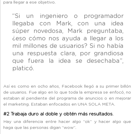
para llegar a ese objetivo.
“Si un ingeniero o programador
llegaba con Mark, con una idea
súper novedosa, Mark preguntaba,
¿eso cómo nos ayuda a llegar a los
mil millones de usuarios? Si no había
una respuesta clara, por grandiosa
que fuera la idea se desechaba”,
platicó.
Así es como en ocho años, Facebook llegó a su primer billón
de usuarios. Fue algo en lo que toda la empresa se enfocó, no
estaban al pendiente del programa de anuncios o en mejorar
el marketing. Estaban enfocados en UNA SOLA META.
#2 Trabaja duro al doble y obtén más resultados.
Hay una diferencia entre hacer algo “ok” y hacer algo que
haga que las personas digan “wow”.