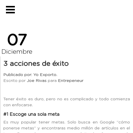
07
Diciembre
3 acciones de éxito
Publicado por: Yo Exporto.
Escrito por
Joe Rivas
para
Entrepeneur
Tener éxito es duro, pero no es complicado y todo comienza
con enfocarse.
#1 Escoge una sola meta
Es muy popular tener metas. Solo busca en Google “cómo
ponerse metas” y encontraras medio millón de artículos en el