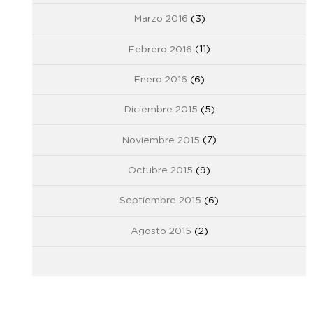
Marzo 2016
(3)
Febrero 2016
(11)
Enero 2016
(6)
Diciembre 2015
(5)
Noviembre 2015
(7)
Octubre 2015
(9)
Septiembre 2015
(6)
Agosto 2015
(2)