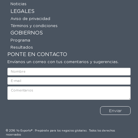
Noticias
LEGALES
Aviso de privacidad
Términos y condiciones
GOBIERNOS
Programa
Resultados
PONTE EN CONTACTO
Envíanos un correo con tus comentarios y sugerencias.
Enviar
© 2016 Yo Exporto® . Prepárate para los negocios globales . Todos los derechos
reservados