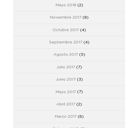
Mayo 2018
(2)
Noviembre 2017
(8)
Octubre 2017
(4)
Septiembre 2017
(4)
Agosto 2017
(5)
Julio 2017
(7)
Junio 2017
(3)
Mayo 2017
(7)
Abril 2017
(2)
Marzo 2017
(6)