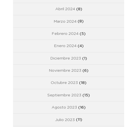
Abril 2024
(8)
Marzo 2024
(8)
Febrero 2024
(5)
Enero 2024
(4)
Diciembre 2023
(1)
Noviembre 2023
(6)
Octubre 2023
(18)
Septiembre 2023
(15)
Agosto 2023
(16)
Julio 2023
(11)