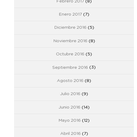
Febrero 2017
(8)
Enero 2017
(7)
Diciembre 2016
(5)
Noviembre 2016
(8)
Octubre 2016
(5)
Septiembre 2016
(3)
Agosto 2016
(8)
Julio 2016
(9)
Junio 2016
(14)
Mayo 2016
(12)
Abril 2016
(7)