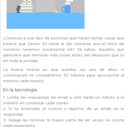
¿Conoces a ese tipo de personas que hacen tantas cosas que
parece que tienen 30 horas al día, mientras que el resto de
nosotros tenemos únicamente 24? Ya sabes, aquellos que
pareciera que terminan más cosas antes del desayuno que tú
en toda la jornada.
La buena noticia es que puedes ser uno de ellos. A
continuación te compartimos 35 hábitos para aprovechar al
máximo cada minuto:
En la tecnología
1. Limita las respuestas de email y sólo tarda un minuto a lo
máximo en contestar cada correo
2. Si no entiendes el motivo u objetivo de un email, no lo
respondas
3. Apaga las noticias; la mayor parte de las veces no ocurre
nada importante