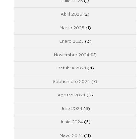
Julio 2025
(1)
Abril 2025
(2)
Marzo 2025
(1)
Enero 2025
(3)
Noviembre 2024
(2)
Octubre 2024
(4)
Septiembre 2024
(7)
Agosto 2024
(5)
Julio 2024
(6)
Junio 2024
(5)
Mayo 2024
(11)