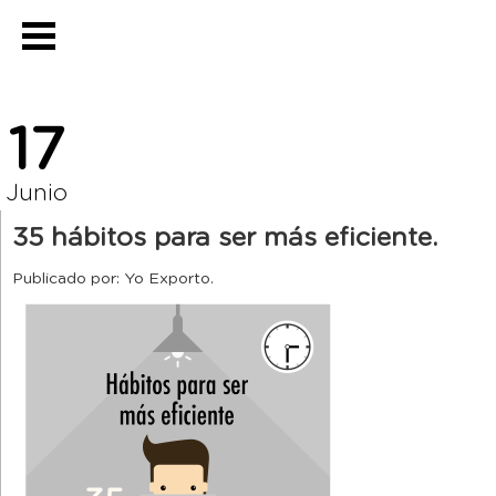
17
Junio
35 hábitos para ser más eficiente.
Publicado por: Yo Exporto.