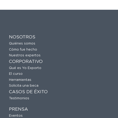
NOSOTROS
Quiénes somos
Cómo fue hecho
Nuestros expertos
CORPORATIVO
Qué es Yo Exporto
El curso
Herramientas
Solicita una beca
CASOS DE ÉXITO
Testimonios
PRENSA
Eventos