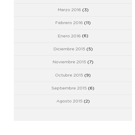
Marzo 2016
(3)
Febrero 2016
(11)
Enero 2016
(6)
Diciembre 2015
(5)
Noviembre 2015
(7)
Octubre 2015
(9)
Septiembre 2015
(6)
Agosto 2015
(2)