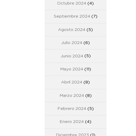
Octubre 2024
(4)
Septiembre 2024
(7)
Agosto 2024
(5)
Julio 2024
(6)
Junio 2024
(5)
Mayo 2024
(11)
Abril 2024
(8)
Marzo 2024
(8)
Febrero 2024
(5)
Enero 2024
(4)
Diciembre 2023
(1)