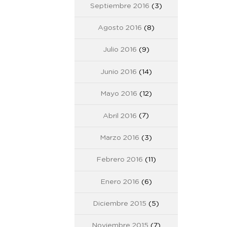
Septiembre 2016
(3)
Agosto 2016
(8)
Julio 2016
(9)
Junio 2016
(14)
Mayo 2016
(12)
Abril 2016
(7)
Marzo 2016
(3)
Febrero 2016
(11)
Enero 2016
(6)
Diciembre 2015
(5)
Noviembre 2015
(7)