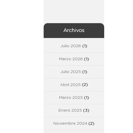
Archivos
Julio 2026
(1)
Marzo 2026
(1)
Julio 2025
(1)
Abril 2025
(2)
Marzo 2025
(1)
Enero 2025
(3)
Noviembre 2024
(2)