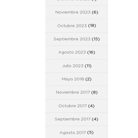
Noviembre 2023
(6)
Octubre 2023
(18)
Septiembre 2023
(15)
Agosto 2023
(16)
Julio 2023
(11)
Mayo 2018
(2)
Noviembre 2017
(8)
Octubre 2017
(4)
Septiembre 2017
(4)
Agosto 2017
(5)