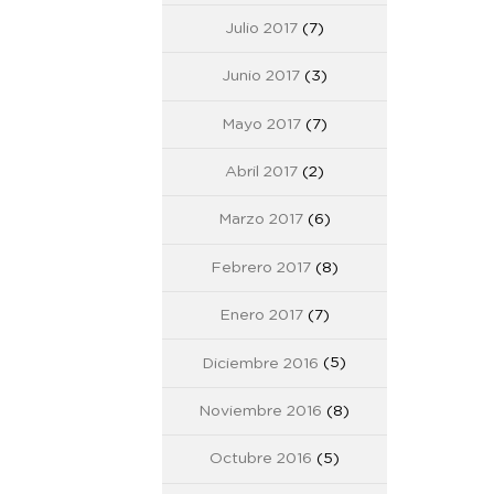
Julio 2017
(7)
Junio 2017
(3)
Mayo 2017
(7)
Abril 2017
(2)
Marzo 2017
(6)
Febrero 2017
(8)
Enero 2017
(7)
Diciembre 2016
(5)
Noviembre 2016
(8)
Octubre 2016
(5)