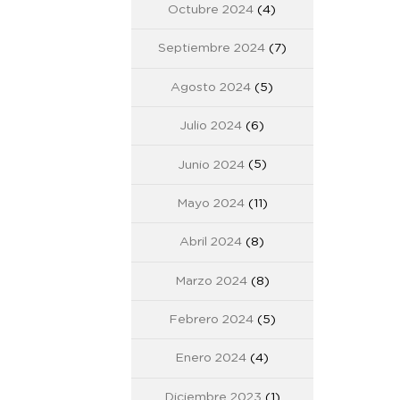
Octubre 2024
(4)
Septiembre 2024
(7)
Agosto 2024
(5)
Julio 2024
(6)
Junio 2024
(5)
Mayo 2024
(11)
Abril 2024
(8)
Marzo 2024
(8)
Febrero 2024
(5)
Enero 2024
(4)
Diciembre 2023
(1)