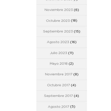
Noviembre 2023
(6)
Octubre 2023
(18)
Septiembre 2023
(15)
Agosto 2023
(16)
Julio 2023
(11)
Mayo 2018
(2)
Noviembre 2017
(8)
Octubre 2017
(4)
Septiembre 2017
(4)
Agosto 2017
(5)