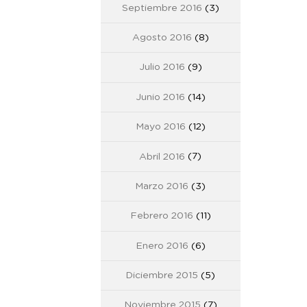
Septiembre 2016
(3)
Agosto 2016
(8)
Julio 2016
(9)
Junio 2016
(14)
Mayo 2016
(12)
Abril 2016
(7)
Marzo 2016
(3)
Febrero 2016
(11)
Enero 2016
(6)
Diciembre 2015
(5)
Noviembre 2015
(7)