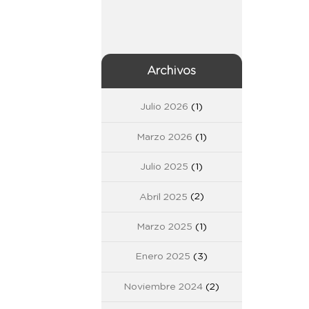
Archivos
Julio 2026
(1)
Marzo 2026
(1)
Julio 2025
(1)
Abril 2025
(2)
Marzo 2025
(1)
Enero 2025
(3)
Noviembre 2024
(2)