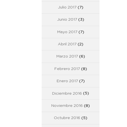
Julio 2017
(7)
Junio 2017
(3)
Mayo 2017
(7)
Abril 2017
(2)
Marzo 2017
(6)
Febrero 2017
(8)
Enero 2017
(7)
Diciembre 2016
(5)
Noviembre 2016
(8)
Octubre 2016
(5)