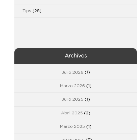
Tips
(28)
Archivos
Julio 2026
(1)
Marzo 2026
(1)
Julio 2025
(1)
Abril 2025
(2)
Marzo 2025
(1)