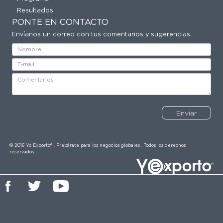
Resultados
PONTE EN CONTACTO
Envíanos un correo con tus comentarios y sugerencias.
Enviar
© 2016 Yo Exporto® . Prepárate para los negocios globales . Todos los derechos
reservados