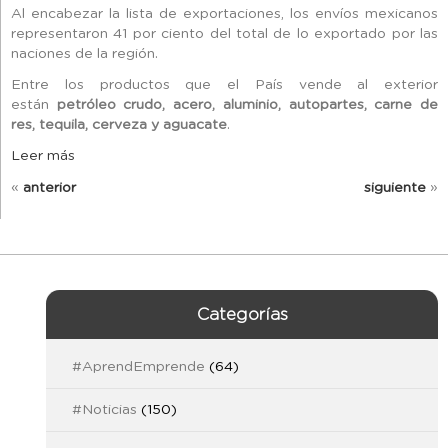
Al encabezar la lista de exportaciones, los envíos mexicanos
representaron 41 por ciento del total de lo exportado por las
naciones de la región.
Entre los productos que el País vende al exterior
están
petróleo crudo, acero, aluminio, autopartes, carne de
res, tequila, cerveza y aguacate
.
Leer más
«
anterior
siguiente
»
Categorías
#AprendEmprende
(64)
#Noticias
(150)