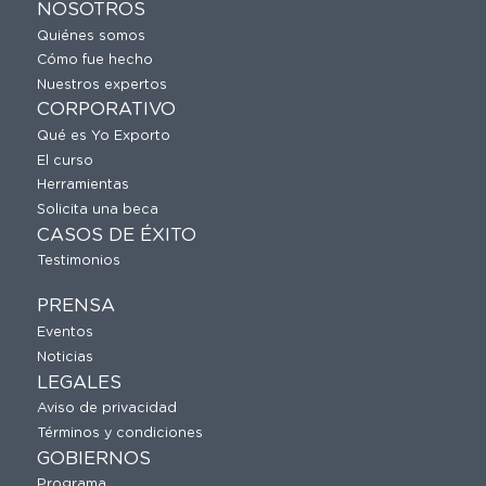
NOSOTROS
Quiénes somos
Cómo fue hecho
Nuestros expertos
CORPORATIVO
Qué es Yo Exporto
El curso
Herramientas
Solicita una beca
CASOS DE ÉXITO
Testimonios
PRENSA
Eventos
Noticias
LEGALES
Aviso de privacidad
Términos y condiciones
GOBIERNOS
Programa