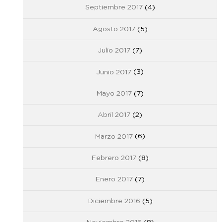
Septiembre 2017
(4)
Agosto 2017
(5)
Julio 2017
(7)
Junio 2017
(3)
Mayo 2017
(7)
Abril 2017
(2)
Marzo 2017
(6)
Febrero 2017
(8)
Enero 2017
(7)
Diciembre 2016
(5)