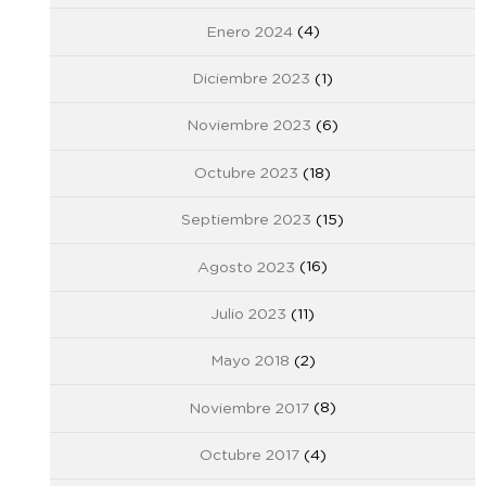
Enero 2024
(4)
Diciembre 2023
(1)
Noviembre 2023
(6)
Octubre 2023
(18)
Septiembre 2023
(15)
Agosto 2023
(16)
Julio 2023
(11)
Mayo 2018
(2)
Noviembre 2017
(8)
Octubre 2017
(4)