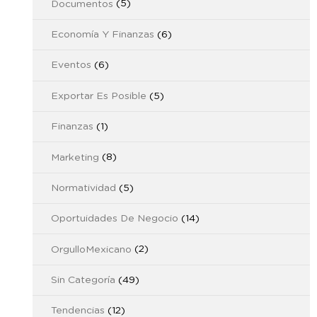
Documentos
(5)
Economía Y Finanzas
(6)
Eventos
(6)
Exportar Es Posible
(5)
Finanzas
(1)
Marketing
(8)
Normatividad
(5)
Oportuidades De Negocio
(14)
OrgulloMexicano
(2)
Sin Categoría
(49)
Tendencias
(12)