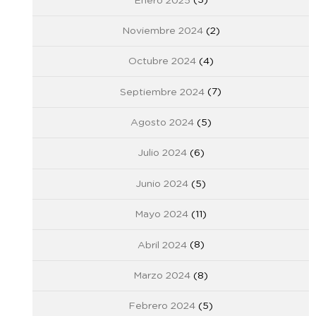
Enero 2025
(3)
Noviembre 2024
(2)
Octubre 2024
(4)
Septiembre 2024
(7)
Agosto 2024
(5)
Julio 2024
(6)
Junio 2024
(5)
Mayo 2024
(11)
Abril 2024
(8)
Marzo 2024
(8)
Febrero 2024
(5)