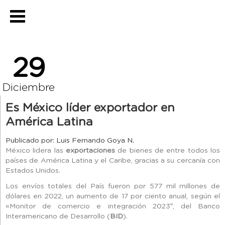
29
Diciembre
Es México líder exportador en
América Latina
Publicado por: Luis Fernando Goya N.
México lidera las
exportaciones
de bienes de entre todos los
países de América Latina y el Caribe, gracias a su cercanía con
Estados Unidos.
Los envíos totales del País fueron por 577 mil millones de
dólares en 2022, un aumento de 17 por ciento anual, según el
«Monitor de comercio e integración 2023″, del Banco
Interamericano de Desarrollo (
BID
).