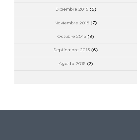
Diciembre 2015
(5)
Noviembre 2015
(7)
Octubre 2015
(9)
Septiembre 2015
(6)
Agosto 2015
(2)