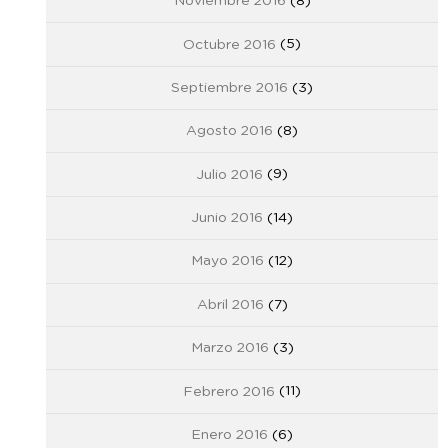
Noviembre 2016
(8)
Octubre 2016
(5)
Septiembre 2016
(3)
Agosto 2016
(8)
Julio 2016
(9)
Junio 2016
(14)
Mayo 2016
(12)
Abril 2016
(7)
Marzo 2016
(3)
Febrero 2016
(11)
Enero 2016
(6)