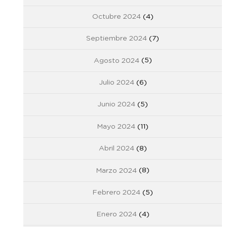
Octubre 2024
(4)
Septiembre 2024
(7)
Agosto 2024
(5)
Julio 2024
(6)
Junio 2024
(5)
Mayo 2024
(11)
Abril 2024
(8)
Marzo 2024
(8)
Febrero 2024
(5)
Enero 2024
(4)