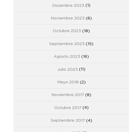
Diciembre 2023
(1)
Noviembre 2023
(6)
Octubre 2023
(18)
Septiembre 2023
(15)
Agosto 2023
(16)
Julio 2023
(11)
Mayo 2018
(2)
Noviembre 2017
(8)
Octubre 2017
(4)
Septiembre 2017
(4)