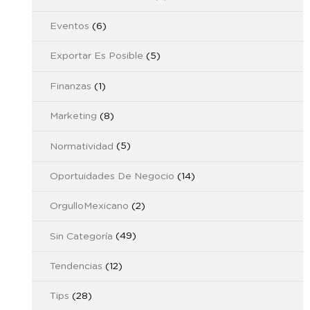
Eventos
(6)
Exportar Es Posible
(5)
Finanzas
(1)
Marketing
(8)
Normatividad
(5)
Oportuidades De Negocio
(14)
OrgulloMexicano
(2)
Sin Categoría
(49)
Tendencias
(12)
Tips
(28)