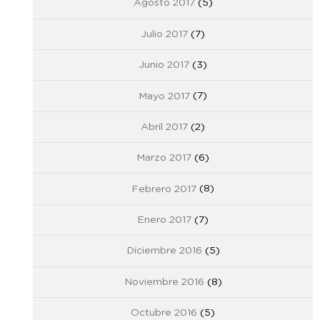
Agosto 2017
(5)
Julio 2017
(7)
Junio 2017
(3)
Mayo 2017
(7)
Abril 2017
(2)
Marzo 2017
(6)
Febrero 2017
(8)
Enero 2017
(7)
Diciembre 2016
(5)
Noviembre 2016
(8)
Octubre 2016
(5)