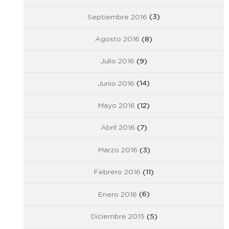
Septiembre 2016
(3)
Agosto 2016
(8)
Julio 2016
(9)
Junio 2016
(14)
Mayo 2016
(12)
Abril 2016
(7)
Marzo 2016
(3)
Febrero 2016
(11)
Enero 2016
(6)
Diciembre 2015
(5)