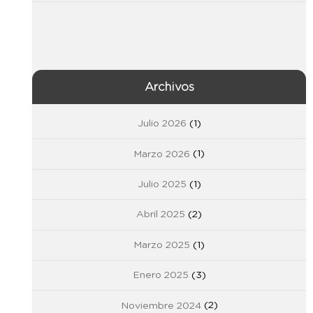
Archivos
Julio 2026
(1)
Marzo 2026
(1)
Julio 2025
(1)
Abril 2025
(2)
Marzo 2025
(1)
Enero 2025
(3)
Noviembre 2024
(2)