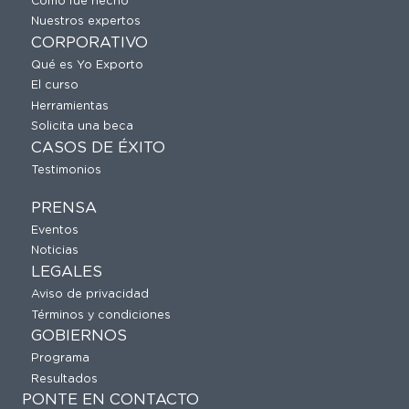
Cómo fue hecho
Nuestros expertos
CORPORATIVO
Qué es Yo Exporto
El curso
Herramientas
Solicita una beca
CASOS DE ÉXITO
Testimonios
PRENSA
Eventos
Noticias
LEGALES
Aviso de privacidad
Términos y condiciones
GOBIERNOS
Programa
Resultados
PONTE EN CONTACTO