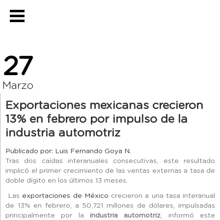
27
Marzo
Exportaciones mexicanas crecieron
13% en febrero por impulso de la
industria automotriz
Publicado por: Luis Fernando Goya N.
Tras dos caídas interanuales consecutivas, este resultado
implicó el primer crecimiento de las ventas externas a tasa de
doble dígito en los últimos 13 meses.
Las
exportaciones de México
crecieron a una tasa interanual
de 13% en febrero, a 50,721 millones de dólares, impulsadas
principalmente por la
industria automotriz
, informó este