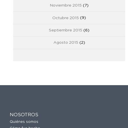
Noviembre 2015
(7)
Octubre 2015
(9)
Septiembre 2015
(6)
Agosto 2015
(2)
NOSOTROS
Quiénes somos