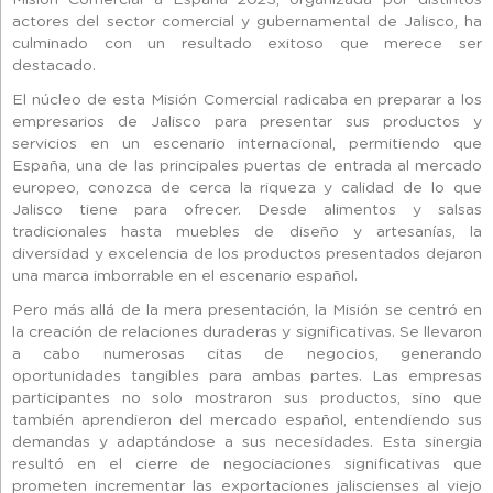
actores del sector comercial y gubernamental de Jalisco, ha
culminado con un resultado exitoso que merece ser
destacado.
El núcleo de esta Misión Comercial radicaba en preparar a los
empresarios de Jalisco para presentar sus productos y
servicios en un escenario internacional, permitiendo que
España, una de las principales puertas de entrada al mercado
europeo, conozca de cerca la riqueza y calidad de lo que
Jalisco tiene para ofrecer. Desde alimentos y salsas
tradicionales hasta muebles de diseño y artesanías, la
diversidad y excelencia de los productos presentados dejaron
una marca imborrable en el escenario español.
Pero más allá de la mera presentación, la Misión se centró en
la creación de relaciones duraderas y significativas. Se llevaron
a cabo numerosas citas de negocios, generando
oportunidades tangibles para ambas partes. Las empresas
participantes no solo mostraron sus productos, sino que
también aprendieron del mercado español, entendiendo sus
demandas y adaptándose a sus necesidades. Esta sinergia
resultó en el cierre de negociaciones significativas que
prometen incrementar las exportaciones jaliscienses al viejo