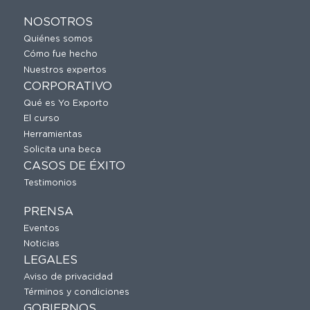
NOSOTROS
Quiénes somos
Cómo fue hecho
Nuestros expertos
CORPORATIVO
Qué es Yo Exporto
El curso
Herramientas
Solicita una beca
CASOS DE ÉXITO
Testimonios
PRENSA
Eventos
Noticias
LEGALES
Aviso de privacidad
Términos y condiciones
GOBIERNOS