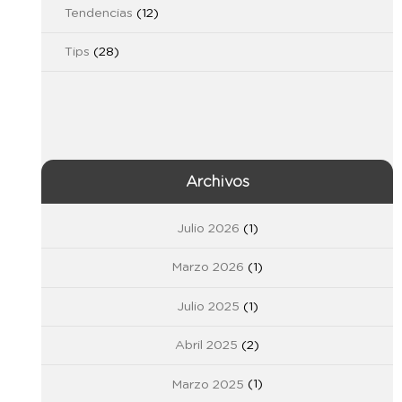
Tendencias
(12)
Tips
(28)
Archivos
Julio 2026
(1)
Marzo 2026
(1)
Julio 2025
(1)
Abril 2025
(2)
Marzo 2025
(1)