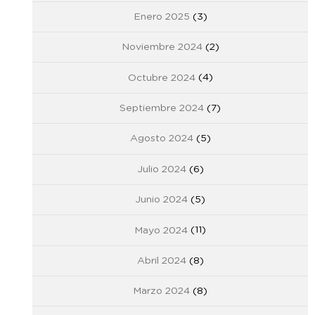
Enero 2025
(3)
Noviembre 2024
(2)
Octubre 2024
(4)
Septiembre 2024
(7)
Agosto 2024
(5)
Julio 2024
(6)
Junio 2024
(5)
Mayo 2024
(11)
Abril 2024
(8)
Marzo 2024
(8)