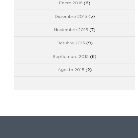
Enero 2016
(6)
Diciembre 2015
(5)
Noviembre 2015
(7)
Octubre 2015
(9)
Septiembre 2015
(6)
Agosto 2015
(2)