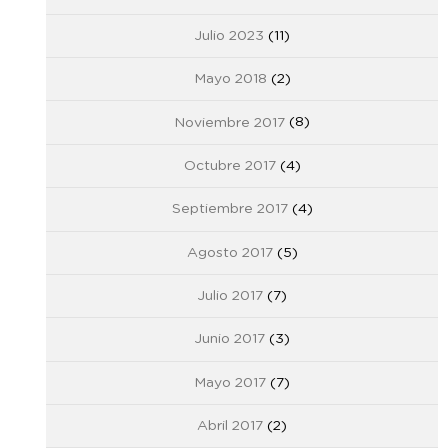
Julio 2023
(11)
Mayo 2018
(2)
Noviembre 2017
(8)
Octubre 2017
(4)
Septiembre 2017
(4)
Agosto 2017
(5)
Julio 2017
(7)
Junio 2017
(3)
Mayo 2017
(7)
Abril 2017
(2)