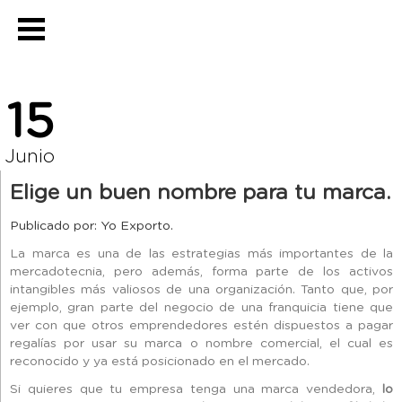
15
Junio
Elige un buen nombre para tu marca.
Publicado por: Yo Exporto.
La marca es una de las estrategias más importantes de la
mercadotecnia, pero además, forma parte de los activos
intangibles más valiosos de una organización. Tanto que, por
ejemplo, gran parte del negocio de una franquicia tiene que
ver con que otros emprendedores estén dispuestos a pagar
regalías por usar su marca o nombre comercial, el cual es
reconocido y ya está posicionado en el mercado.
Si quieres que tu empresa tenga una marca vendedora,
lo