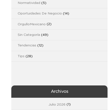
Normatividad
(5)
Oportuidades De Negocio
(14)
OrgulloMexicano
(2)
Sin Categoría
(49)
Tendencias
(12)
Tips
(28)
Archivos
Julio 2026
(1)