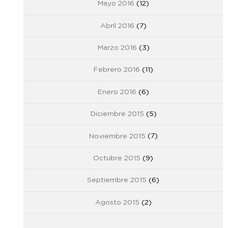
Mayo 2016
(12)
Abril 2016
(7)
Marzo 2016
(3)
Febrero 2016
(11)
Enero 2016
(6)
Diciembre 2015
(5)
Noviembre 2015
(7)
Octubre 2015
(9)
Septiembre 2015
(6)
Agosto 2015
(2)