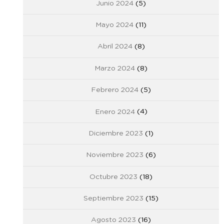
Junio 2024
(5)
Mayo 2024
(11)
Abril 2024
(8)
Marzo 2024
(8)
Febrero 2024
(5)
Enero 2024
(4)
Diciembre 2023
(1)
Noviembre 2023
(6)
Octubre 2023
(18)
Septiembre 2023
(15)
Agosto 2023
(16)