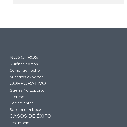
NOSOTROS
Quiénes somos
Cómo fue hecho
Nuestros expertos
CORPORATIVO
Qué es Yo Exporto
El curso
Herramientas
Solicita una beca
CASOS DE ÉXITO
Testimonios