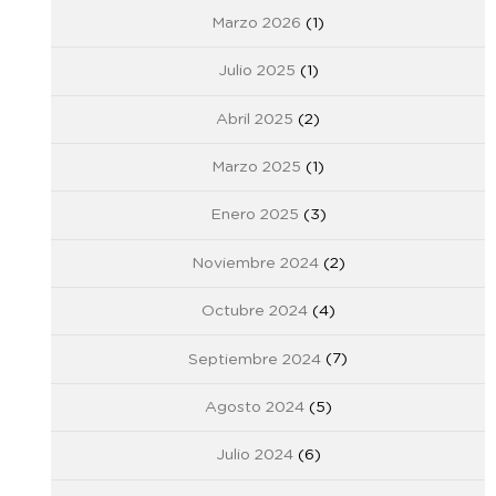
Marzo 2026
(1)
Julio 2025
(1)
Abril 2025
(2)
Marzo 2025
(1)
Enero 2025
(3)
Noviembre 2024
(2)
Octubre 2024
(4)
Septiembre 2024
(7)
Agosto 2024
(5)
Julio 2024
(6)