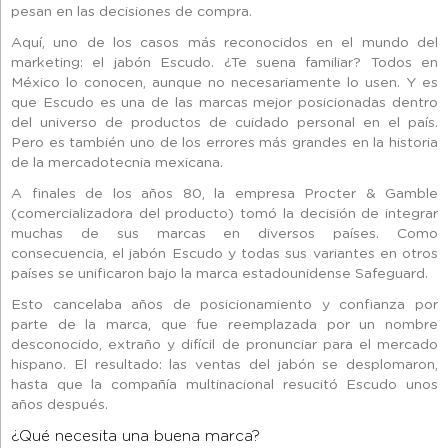
pesan en las decisiones de compra.
Aquí, uno de los casos más reconocidos en el mundo del
marketing: el jabón Escudo. ¿Te suena familiar? Todos en
México lo conocen, aunque no necesariamente lo usen. Y es
que Escudo es una de las marcas mejor posicionadas dentro
del universo de productos de cuidado personal en el país.
Pero es también uno de los errores más grandes en la historia
de la mercadotecnia mexicana.
A finales de los años 80, la empresa Procter & Gamble
(comercializadora del producto) tomó la decisión de integrar
muchas de sus marcas en diversos países. Como
consecuencia, el jabón Escudo y todas sus variantes en otros
países se unificaron bajo la marca estadounidense Safeguard.
Esto cancelaba años de posicionamiento y confianza por
parte de la marca, que fue reemplazada por un nombre
desconocido, extraño y difícil de pronunciar para el mercado
hispano. El resultado: las ventas del jabón se desplomaron,
hasta que la compañía multinacional resucitó Escudo unos
años después.
¿Qué necesita una buena marca?