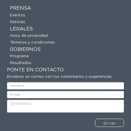
PRENSA
Eventos
Noticias
LEGALES
Aviso de privacidad
Términos y condiciones
GOBIERNOS
Programa
Resultados
PONTE EN CONTACTO
Envíanos un correo con tus comentarios y sugerencias.
Enviar