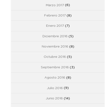
Marzo 2017
(6)
Febrero 2017
(8)
Enero 2017
(7)
Diciembre 2016
(5)
Noviembre 2016
(8)
Octubre 2016
(5)
Septiembre 2016
(3)
Agosto 2016
(8)
Julio 2016
(9)
Junio 2016
(14)