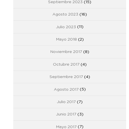
Septiembre 2023
(15)
Agosto 2023
(16)
Julio 2023
(11)
Mayo 2018
(2)
Noviembre 2017
(8)
Octubre 2017
(4)
Septiembre 2017
(4)
Agosto 2017
(5)
Julio 2017
(7)
Junio 2017
(3)
Mayo 2017
(7)