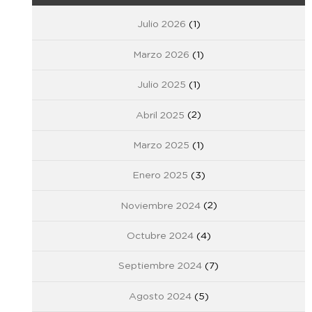
Julio 2026
(1)
Marzo 2026
(1)
Julio 2025
(1)
Abril 2025
(2)
Marzo 2025
(1)
Enero 2025
(3)
Noviembre 2024
(2)
Octubre 2024
(4)
Septiembre 2024
(7)
Agosto 2024
(5)