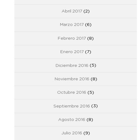
Abril 2017
(2)
Marzo 2017
(6)
Febrero 2017
(8)
Enero 2017
(7)
Diciembre 2016
(5)
Noviembre 2016
(8)
Octubre 2016
(5)
Septiembre 2016
(3)
Agosto 2016
(8)
Julio 2016
(9)