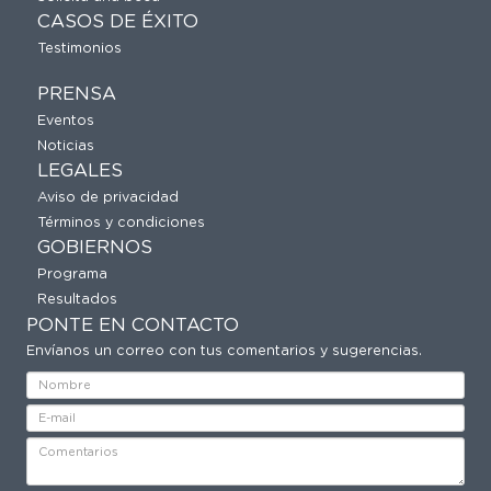
CASOS DE ÉXITO
Testimonios
PRENSA
Eventos
Noticias
LEGALES
Aviso de privacidad
Términos y condiciones
GOBIERNOS
Programa
Resultados
PONTE EN CONTACTO
Envíanos un correo con tus comentarios y sugerencias.