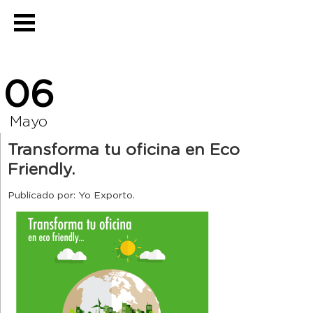
06
Mayo
Transforma tu oficina en Eco
Friendly.
Publicado por: Yo Exporto.