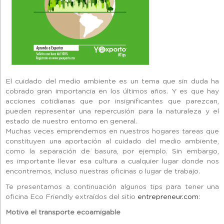
El cuidado del medio ambiente es un tema que sin duda ha
cobrado gran importancia en los últimos años. Y es que hay
acciones cotidianas que por insignificantes que parezcan,
pueden representar una repercusión para la naturaleza y el
estado de nuestro entorno en general.
Muchas veces emprendemos en nuestros hogares tareas que
constituyen una aportación al cuidado del medio ambiente,
como la separación de basura, por ejemplo. Sin embargo,
es importante llevar esa cultura a cualquier lugar donde nos
encontremos, incluso nuestras oficinas o lugar de trabajo.
Te presentamos a continuación algunos tips para tener una
oficina Eco Friendly extraídos del sitio
entrepreneur.com
:
Motiva el transporte ecoamigable