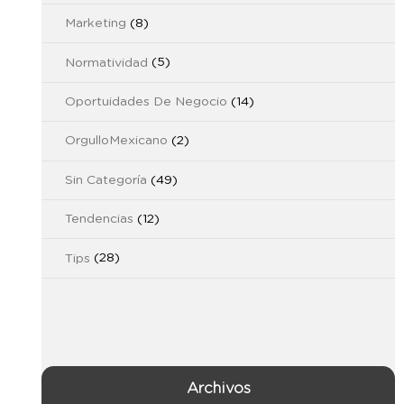
Marketing
(8)
Normatividad
(5)
Oportuidades De Negocio
(14)
OrgulloMexicano
(2)
Sin Categoría
(49)
Tendencias
(12)
Tips
(28)
Archivos