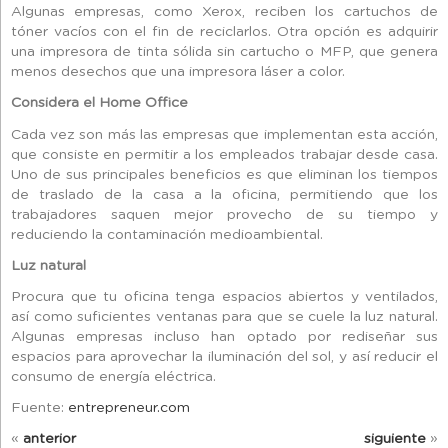
Algunas empresas, como Xerox, reciben los cartuchos de
tóner vacíos con el fin de reciclarlos. Otra opción es adquirir
una impresora de tinta sólida sin cartucho o MFP, que genera
menos desechos que una impresora láser a color.
Considera el Home Office
Cada vez son más las empresas que implementan esta acción,
que consiste en permitir a los empleados trabajar desde casa.
Uno de sus principales beneficios es que eliminan los tiempos
de traslado de la casa a la oficina, permitiendo que los
trabajadores saquen mejor provecho de su tiempo y
reduciendo la contaminación medioambiental.
Luz natural
Procura que tu oficina tenga espacios abiertos y ventilados,
así como suficientes ventanas para que se cuele la luz natural.
Algunas empresas incluso han optado por rediseñar sus
espacios para aprovechar la iluminación del sol, y así reducir el
consumo de energía eléctrica.
Fuente:
entrepreneur.com
«
anterior
siguiente
»