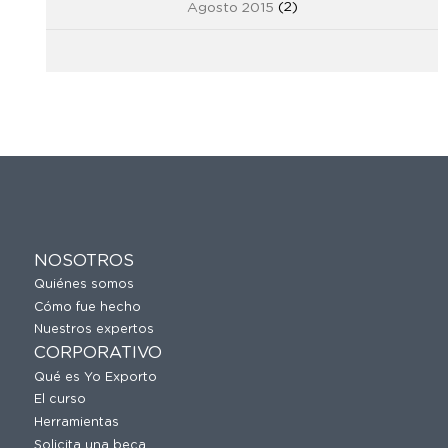
Agosto 2015
(2)
NOSOTROS
Quiénes somos
Cómo fue hecho
Nuestros expertos
CORPORATIVO
Qué es Yo Exporto
El curso
Herramientas
Solicita una beca