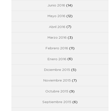
Junio 2016
(14)
Mayo 2016
(12)
Abril 2016
(7)
Marzo 2016
(3)
Febrero 2016
(11)
Enero 2016
(6)
Diciembre 2015
(5)
Noviembre 2015
(7)
Octubre 2015
(9)
Septiembre 2015
(6)