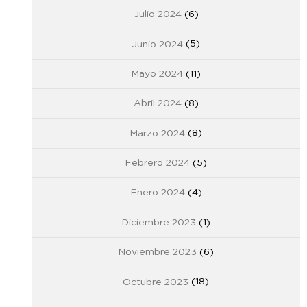
Julio 2024
(6)
Junio 2024
(5)
Mayo 2024
(11)
Abril 2024
(8)
Marzo 2024
(8)
Febrero 2024
(5)
Enero 2024
(4)
Diciembre 2023
(1)
Noviembre 2023
(6)
Octubre 2023
(18)