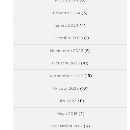
Marzo 2024
(8)
Febrero 2024
(5)
Enero 2024
(4)
Diciembre 2023
(1)
Noviembre 2023
(6)
Octubre 2023
(18)
Septiembre 2023
(15)
Agosto 2023
(16)
Julio 2023
(11)
Mayo 2018
(2)
Noviembre 2017
(8)