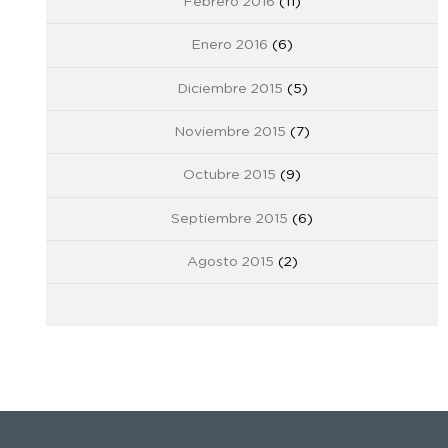
Febrero 2016
(11)
Enero 2016
(6)
Diciembre 2015
(5)
Noviembre 2015
(7)
Octubre 2015
(9)
Septiembre 2015
(6)
Agosto 2015
(2)