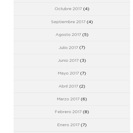
Octubre 2017
(4)
Septiembre 2017
(4)
Agosto 2017
(5)
Julio 2017
(7)
Junio 2017
(3)
Mayo 2017
(7)
Abril 2017
(2)
Marzo 2017
(6)
Febrero 2017
(8)
Enero 2017
(7)