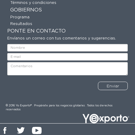
Términos y condiciones
GOBIERNOS
Programa
Resultados
PONTE EN CONTACTO
Envíanos un correo con tus comentarios y sugerencias.
Enviar
© 2016 Yo Exporto® . Prepárate para los negocios globales . Todos los derechos
reservados