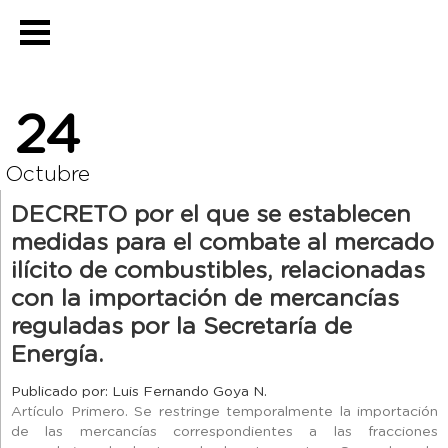
24
Octubre
DECRETO por el que se establecen
medidas para el combate al mercado
ilícito de combustibles, relacionadas
con la importación de mercancías
reguladas por la Secretaría de
Energía.
Publicado por: Luis Fernando Goya N.
Artículo Primero. Se restringe temporalmente la importación
de las mercancías correspondientes a las fracciones