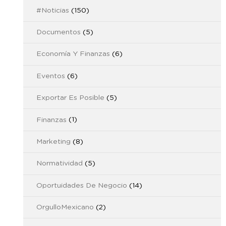
#Noticias
(150)
Documentos
(5)
Economía Y Finanzas
(6)
Eventos
(6)
Exportar Es Posible
(5)
Finanzas
(1)
Marketing
(8)
Normatividad
(5)
Oportuidades De Negocio
(14)
OrgulloMexicano
(2)