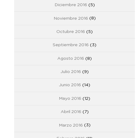
Diciembre 2016
(5)
Noviembre 2016
(8)
Octubre 2016
(5)
Septiembre 2016
(3)
Agosto 2016
(8)
Julio 2016
(9)
Junio 2016
(14)
Mayo 2016
(12)
Abril 2016
(7)
Marzo 2016
(3)