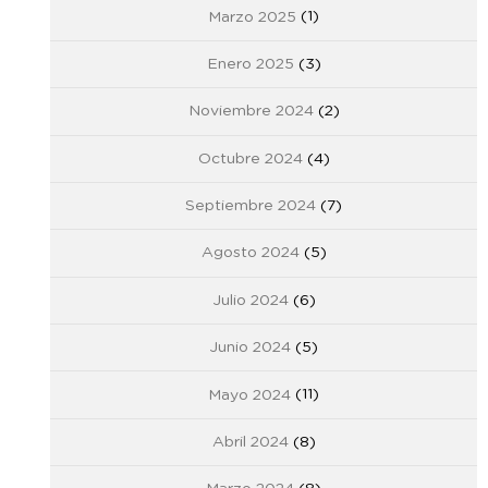
Marzo 2025
(1)
Enero 2025
(3)
Noviembre 2024
(2)
Octubre 2024
(4)
Septiembre 2024
(7)
Agosto 2024
(5)
Julio 2024
(6)
Junio 2024
(5)
Mayo 2024
(11)
Abril 2024
(8)