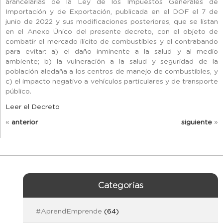
arancelarias de la Ley de los Impuestos Generales de
Importación y de Exportación, publicada en el DOF el 7 de
junio de 2022 y sus modificaciones posteriores, que se listan
en el Anexo Único del presente decreto, con el objeto de
combatir el mercado ilícito de combustibles y el contrabando
para evitar: a) el daño inminente a la salud y al medio
ambiente; b) la vulneración a la salud y seguridad de la
población aledaña a los centros de manejo de combustibles, y
c) el impacto negativo a vehículos particulares y de transporte
público.
Leer el Decreto
«
anterior
siguiente
»
Categorías
#AprendEmprende
(64)