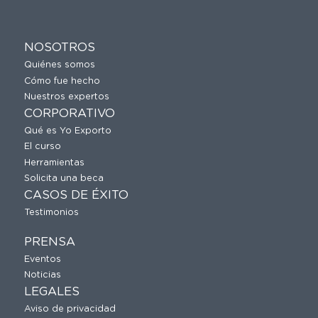
NOSOTROS
Quiénes somos
Cómo fue hecho
Nuestros expertos
CORPORATIVO
Qué es Yo Exporto
El curso
Herramientas
Solicita una beca
CASOS DE ÉXITO
Testimonios
PRENSA
Eventos
Noticias
LEGALES
Aviso de privacidad